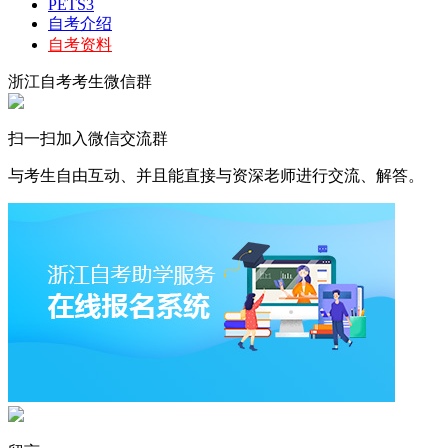
PETS3
自考介绍
自考资料
浙江自考考生微信群
扫一扫加入微信交流群
与考生自由互动、并且能直接与资深老师进行交流、解答。