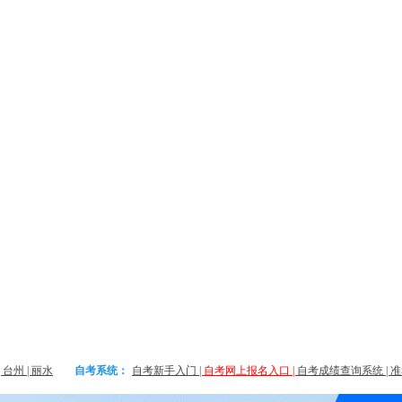
|
台州
|
丽水
自考系统：
自考新手入门
|
自考网上报名入口
|
自考成绩查询系统
|
准