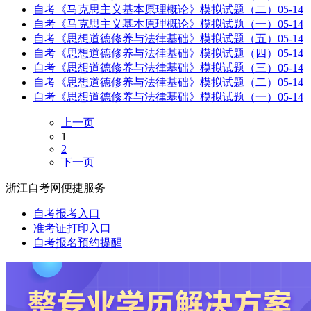
自考《马克思主义基本原理概论》模拟试题（二）
05-14
自考《马克思主义基本原理概论》模拟试题（一）
05-14
自考《思想道德修养与法律基础》模拟试题（五）
05-14
自考《思想道德修养与法律基础》模拟试题（四）
05-14
自考《思想道德修养与法律基础》模拟试题（三）
05-14
自考《思想道德修养与法律基础》模拟试题（二）
05-14
自考《思想道德修养与法律基础》模拟试题（一）
05-14
上一页
1
2
下一页
浙江自考网便捷服务
自考报考入口
准考证打印入口
自考报名预约提醒