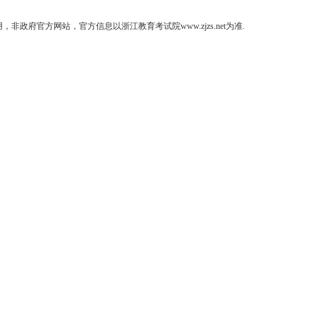
府官方网站，官方信息以浙江教育考试院www.zjzs.net为准.