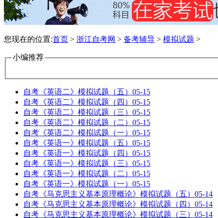
您现在的位置:
首页
>
浙江自考网
>
备考辅导
>
模拟试题
>
小编推荐
自考《英语二》模拟试题（五）
05-15
自考《英语二》模拟试题（四）
05-15
自考《英语二》模拟试题（三）
05-15
自考《英语二》模拟试题（二）
05-15
自考《英语二》模拟试题（一）
05-15
自考《英语一》模拟试题（五）
05-15
自考《英语一》模拟试题（四）
05-15
自考《英语一》模拟试题（三）
05-15
自考《英语一》模拟试题（二）
05-15
自考《英语一》模拟试题（一）
05-15
自考《马克思主义基本原理概论》模拟试题（五）
05-14
自考《马克思主义基本原理概论》模拟试题（四）
05-14
自考《马克思主义基本原理概论》模拟试题（三）
05-14