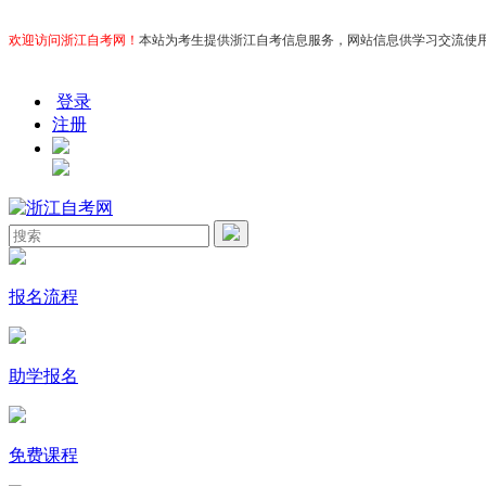
欢迎访问浙江自考网！
本站为考生提供浙江自考信息服务，网站信息供学习交流使用，非政
登录
注册
报名流程
助学报名
免费课程