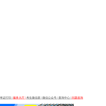
考证打印
|
服务大厅
|
考生微信群
|
微信公众号
|
查询中心
|
问题咨询