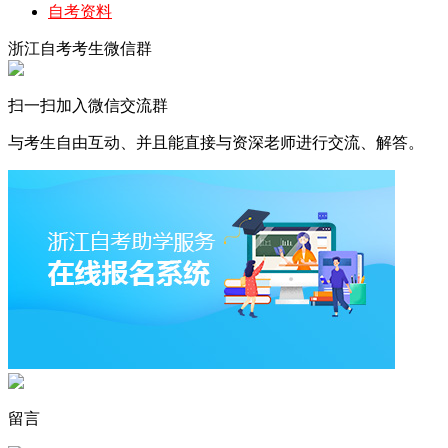
自考资料
浙江自考考生微信群
扫一扫加入微信交流群
与考生自由互动、并且能直接与资深老师进行交流、解答。
留言