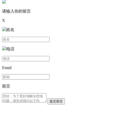
请输入你的留言
X
姓名
电话
Email
留言
提交留言